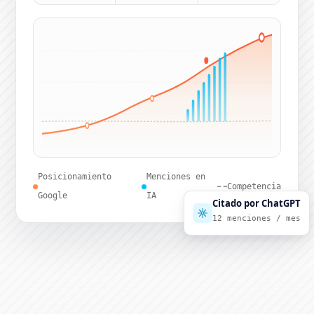
Posicionamiento
Menciones en
Competencia
Google
IA
Citado por ChatGPT
12 menciones / mes