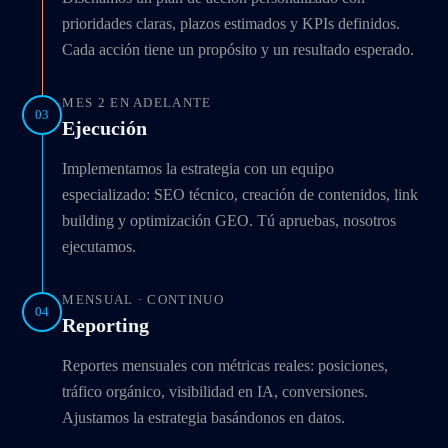
prioridades claras, plazos estimados y KPIs definidos.
Cada acción tiene un propósito y un resultado esperado.
MES 2 EN ADELANTE
03
Ejecución
Implementamos la estrategia con un equipo
especializado: SEO técnico, creación de contenidos, link
building y optimización GEO. Tú apruebas, nosotros
ejecutamos.
MENSUAL · CONTINUO
04
Reporting
Reportes mensuales con métricas reales: posiciones,
tráfico orgánico, visibilidad en IA, conversiones.
Ajustamos la estrategia basándonos en datos.