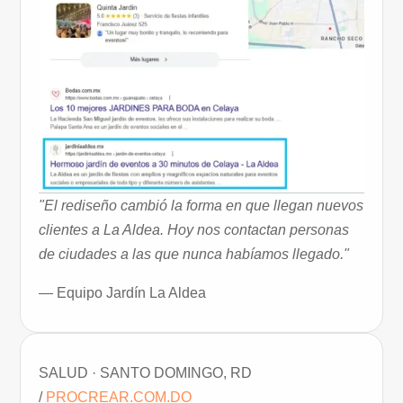
"El rediseño cambió la forma en que llegan nuevos
clientes a La Aldea. Hoy nos contactan personas
de ciudades a las que nunca habíamos llegado."
— Equipo Jardín La Aldea
SALUD · SANTO DOMINGO, RD
/
PROCREAR.COM.DO