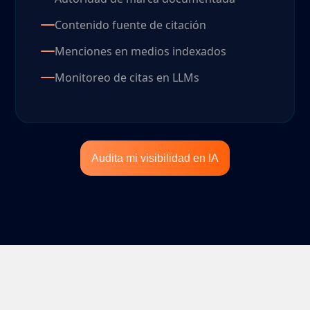
Contenido fuente de citación
Menciones en medios indexados
Monitoreo de citas en LLMs
Audita mi visibilidad en IA