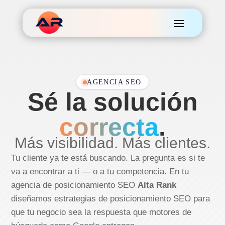
AGENCIA SEO
Sé la solución
correcta
.
Más visibilidad. Más clientes.
Tu cliente ya te está buscando. La pregunta es si te
va a encontrar a ti — o a tu competencia. En tu
agencia de posicionamiento SEO
Alta Rank
diseñamos estrategias de posicionamiento SEO para
que tu negocio sea la respuesta que motores de