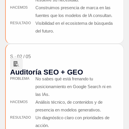
Construimos presencia de marca en las
HACEMOS
fuentes que los modelos de IA consultan.
Visibilidad en el ecosistema de búsqueda
RESULTADO
del futuro.
S · 02 / 05

Auditoría SEO + GEO
No sabes qué está frenando tu
PROBLEMA
posicionamiento en Google Search ni en
las IAs.
Análisis técnico, de contenidos y de
HACEMOS
presencia en modelos generativos.
Un diagnóstico claro con prioridades de
RESULTADO
acción.