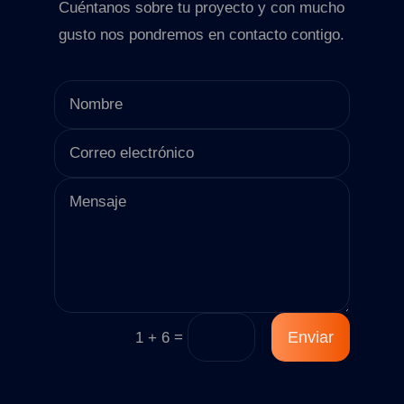
Cuéntanos sobre tu proyecto y con mucho
gusto nos pondremos en contacto contigo.
=
Enviar
1 + 6