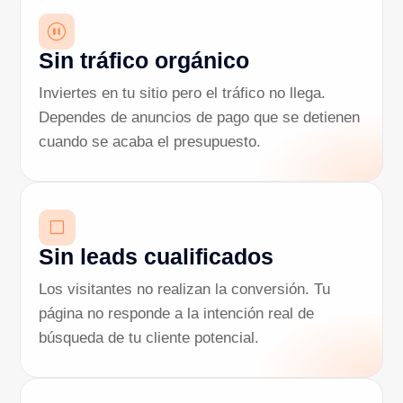
_
Sin tráfico orgánico
Inviertes en tu sitio pero el tráfico no llega.
Dependes de anuncios de pago que se detienen
cuando se acaba el presupuesto.
V
Sin leads cualificados
Los visitantes no realizan la conversión. Tu
página no responde a la intención real de
búsqueda de tu cliente potencial.