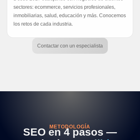
sectores: ecommerce, servicios profesionales,
inmobiliarias, salud, educación y más. Conocemos
los retos de cada industria.
Contactar con un especialista
METODOLOGÍA
SEO en 4 pasos —