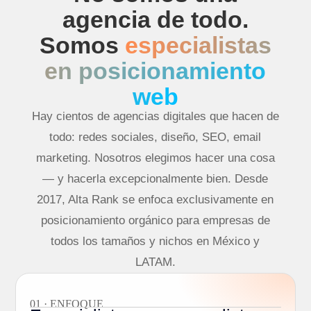
agencia de todo.
Somos
especialistas
en posicionamiento
web
Hay cientos de agencias digitales que hacen de
todo: redes sociales, diseño, SEO, email
marketing. Nosotros elegimos hacer una cosa
— y hacerla excepcionalmente bien. Desde
2017, Alta Rank se enfoca exclusivamente en
posicionamiento orgánico para empresas de
todos los tamaños y nichos en México y
LATAM.
01 · ENFOQUE