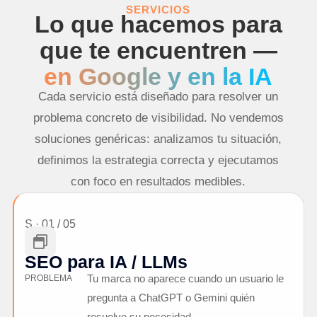
SERVICIOS
Lo que hacemos para
que te encuentren —
en Google y en la IA
Cada servicio está diseñado para resolver un
problema concreto de visibilidad. No vendemos
soluciones genéricas: analizamos tu situación,
definimos la estrategia correcta y ejecutamos
con foco en resultados medibles.
S · 01 / 05

SEO para IA / LLMs
Tu marca no aparece cuando un usuario le
PROBLEMA
pregunta a ChatGPT o Gemini quién
resuelve su necesidad.