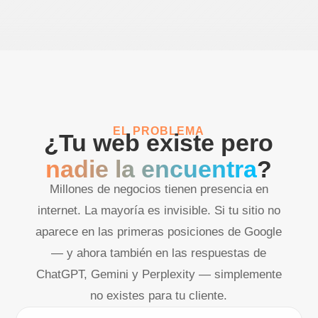
EL PROBLEMA
¿Tu web existe pero
nadie la encuentra
?
Millones de negocios tienen presencia en
internet. La mayoría es invisible. Si tu sitio no
aparece en las primeras posiciones de Google
— y ahora también en las respuestas de
ChatGPT, Gemini y Perplexity — simplemente
no existes para tu cliente.