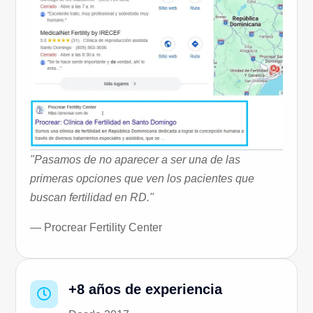
"Pasamos de no aparecer a ser una de las
primeras opciones que ven los pacientes que
buscan fertilidad en RD."
— Procrear Fertility Center
+8 años de experiencia
