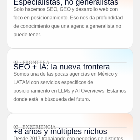
Especialistas, no generalistas
Solo hacemos SEO, GEO y desarrollo web con
foco en posicionamiento. Eso nos da profundidad
de conocimiento que una agencia generalista no
puede tener.
02 · FRONTERA
SEO + IA: la nueva frontera
Somos una de las pocas agencias en México y
LATAM con servicios específicos de
posicionamiento en LLMs y AI Overviews. Estamos
donde está la búsqueda del futuro.
03 · EXPERIENCIA
+8 años y múltiples nichos
Desde 2017 trabajando con negocios de distintos