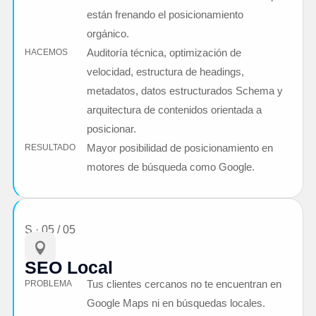
están frenando el posicionamiento
orgánico.
Auditoría técnica, optimización de
HACEMOS
velocidad, estructura de headings,
metadatos, datos estructurados Schema y
arquitectura de contenidos orientada a
posicionar.
Mayor posibilidad de posicionamiento en
RESULTADO
motores de búsqueda como Google.
S · 05 / 05

SEO Local
Tus clientes cercanos no te encuentran en
PROBLEMA
Google Maps ni en búsquedas locales.