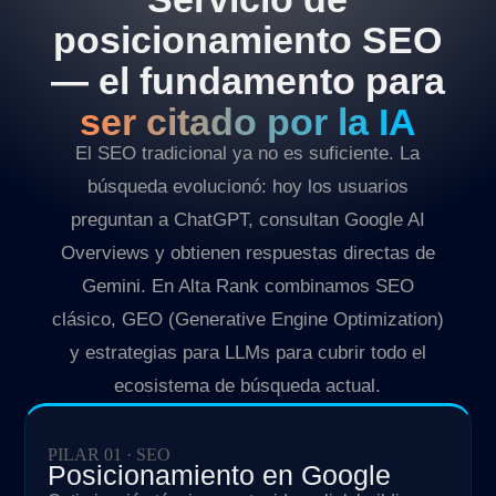
posicionamiento SEO
— el fundamento para
ser citado por la IA
El SEO tradicional ya no es suficiente. La
búsqueda evolucionó: hoy los usuarios
preguntan a ChatGPT, consultan Google AI
Overviews y obtienen respuestas directas de
Gemini. En Alta Rank combinamos SEO
clásico, GEO (Generative Engine Optimization)
y estrategias para LLMs para cubrir todo el
ecosistema de búsqueda actual.
PILAR 01 · SEO
Posicionamiento en Google